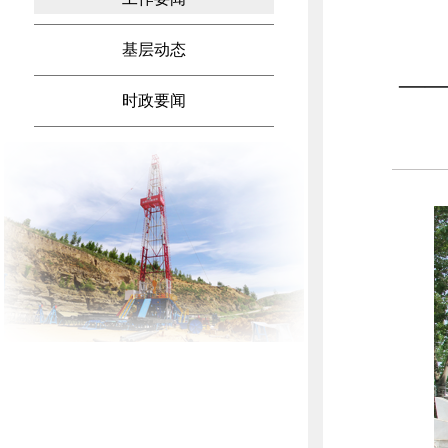
基层动态
—
时政要闻