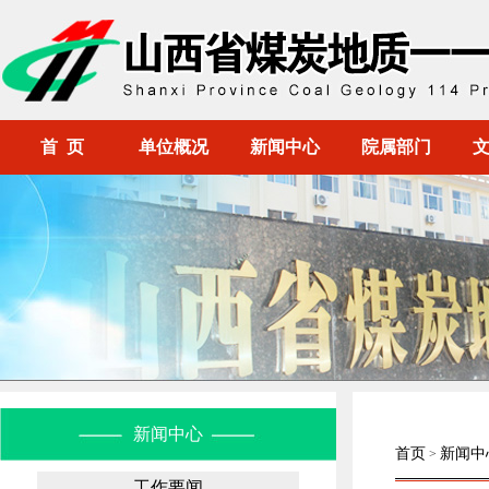
首 页
单位概况
新闻中心
院属部门
新闻中心
首页
新闻中
>
工作要闻