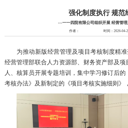
强化制度执行 规范
---一一四院有限公司组织开展 经营管
作者：
时间：2026-04-23
为推动新版经营管理及项目考核制度精准
经营管理部联合人力资源部、财务资产部及项
人、核算员开展专题培训，集中学习修订后的
考核办法》及新制定的《项目考核实施细则》