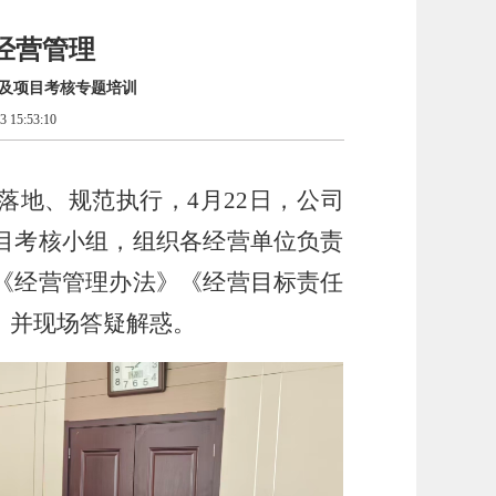
经营管理
理及项目考核专题培训
 15:53:10
落地、规范执行，
4月22日，公司
目考核小组，组织各经营单位负责
《经营管理办法》《经营目标责任
，并现场答疑解惑。