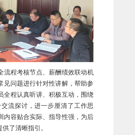
全流程考核节点、薪酬绩效联动机
常见问题进行针对性讲解，帮助参
员全程认真听讲、积极互动，围绕
分交流探讨，进一步厘清了工作思
训内容贴合实际、指导性强，为后
提供了清晰指引。