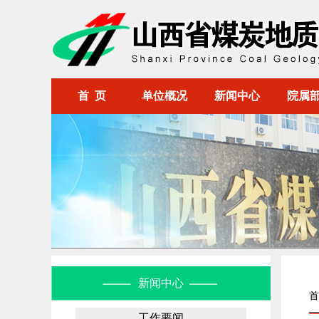
首 页
单位概况
新闻中心
院属
新闻中心
首
工作要闻