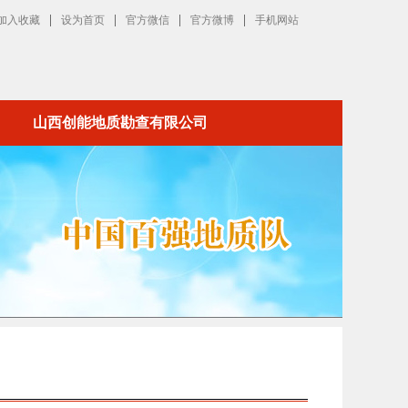
|
|
|
|
加入收藏
设为首页
官方微信
官方微博
手机网站
山西创能地质勘查有限公司