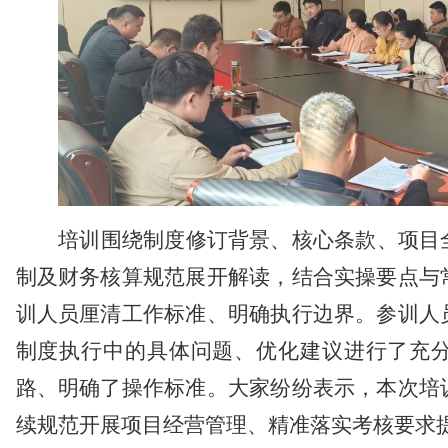
培训围绕制度修订背景、核心条款、项目
制及财务核算规范展开解读，结合实操要点与
训人员厘清工作标准、明确执行边界。参训人
制度执行中的具体问题、优化建议进行了充
路、明确了操作标准。大家纷纷表示，本次培
续规范开展项目经营管理、精准落实考核要求