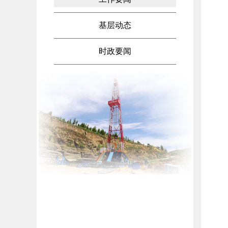
基层动态
时政要闻