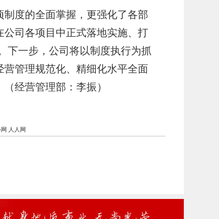
项制度的全面掌握，更强化了各部
在公司各项目中正式落地实施、打
。下一步，公司将以制度执行为抓
经营管理规范化、精细化水平全面
。
（经营管理部：李振）
心网
人人网