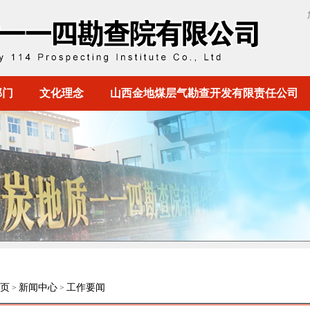
部门
文化理念
山西金地煤层气勘查开发有限责任公司
页
新闻中心
工作要闻
>
>