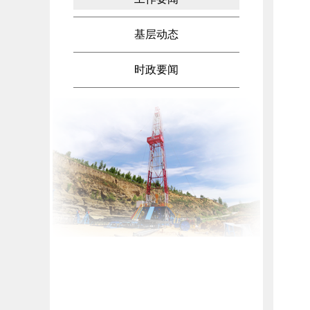
基层动态
时政要闻