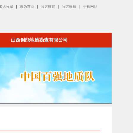
|
|
|
|
加入收藏
设为首页
官方微信
官方微博
手机网站
山西创能地质勘查有限公司