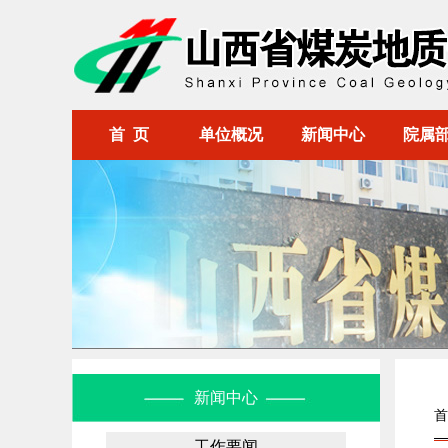
首 页
单位概况
新闻中心
院属
新闻中心
首
工作要闻