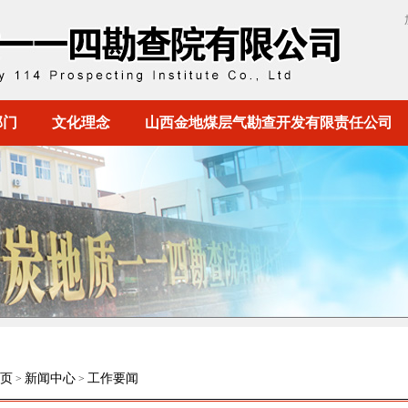
部门
文化理念
山西金地煤层气勘查开发有限责任公司
页
新闻中心
工作要闻
>
>