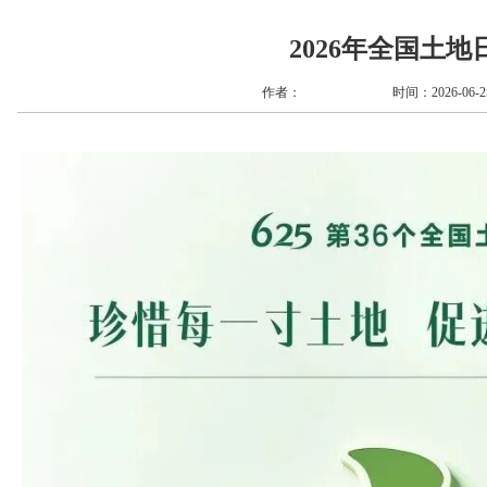
2026年全国土地
作者：
时间：2026-06-25 