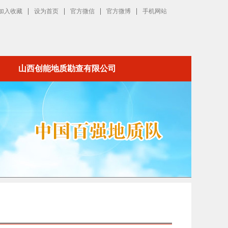
|
|
|
|
加入收藏
设为首页
官方微信
官方微博
手机网站
山西创能地质勘查有限公司