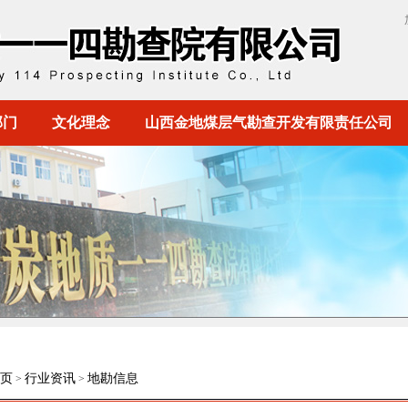
部门
文化理念
山西金地煤层气勘查开发有限责任公司
页
行业资讯
地勘信息
>
>