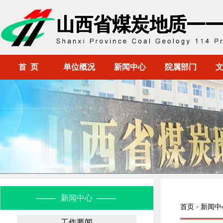
首 页
单位概况
新闻中心
院属部门
新闻中心
首页
新闻中
>
工作要闻